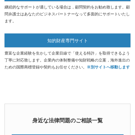
継続的なサポートが適している場合は，顧問契約をお勧め致します。顧
問弁護士はあなたのビジネスパートナーなって多面的にサポートいたし
ます。
知的財産専門サイト
豊富な企業経験を生かして企業目線で「使える特許」を取得できるよう
丁寧に対応致します。企業内の体制整備や知財戦略の立案，海外進出の
ための国際商標登録や契約もお任せください。
※別サイトへ移動します
身近な法律問題のご相談一覧