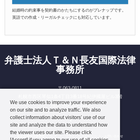
結婚時の約束事を契約書のかたちにするのがプレナップです。
英語での作成・リーガルチェックにも対応しています。
弁護士法人Ｔ＆Ｎ長友国際法律
事務所
〒063-0811
札幌市西区琴似1条4丁目3番18号紀伊國屋ビル3階
We use cookies to improve your experience
TEL : 011-614-2131
on our site and to analyze traffic. We also
Facebook
collect information about visitors' use of our
site and analyze the data to understand how
the viewer uses our site. Please click
長友国際法律事務所について
プライバシーポリシー
お問い合わせ
[Accept] if you agree to our use of all cookies.