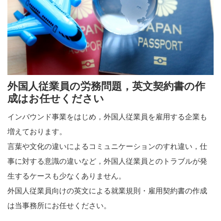
外国人従業員の労務問題，英文契約書の作
成はお任せください
インバウンド事業をはじめ，外国人従業員を雇用する企業も
増えております。
言葉や文化の違いによるコミュニケーションのすれ違い，仕
事に対する意識の違いなど，外国人従業員とのトラブルが発
生するケースも少なくありません。
外国人従業員向けの英文による就業規則・雇用契約書の作成
は当事務所にお任せください。