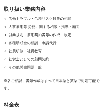
取り扱い業務内容
労働トラブル・労務リスク対策の相談
人事雇用等 労務に関する相談・指導・顧問
就業規則，雇用契約書等の作成・改定
各種助成金の相談・申請代行
社員研修・社員教育
社労士としての顧問契約
その他労働問題一般
※各ご相談，書類作成はすべて日本語と英語で対応可能で
す。
料金表