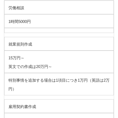
労働相談
1時間5000円
就業規則作成
15万円～
英文での作成は20万円～
特別事情を追加する場合は1項目につき1万円（英語は2万
円）
雇用契約書作成