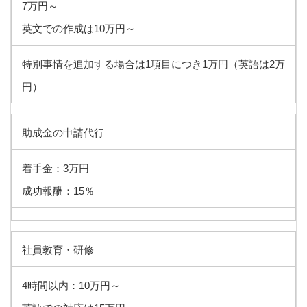
7万円～
英文での作成は10万円～
特別事情を追加する場合は1項目につき1万円（英語は2万
円）
助成金の申請代行
着手金：3万円
成功報酬：15％
社員教育・研修
4時間以内：10万円～