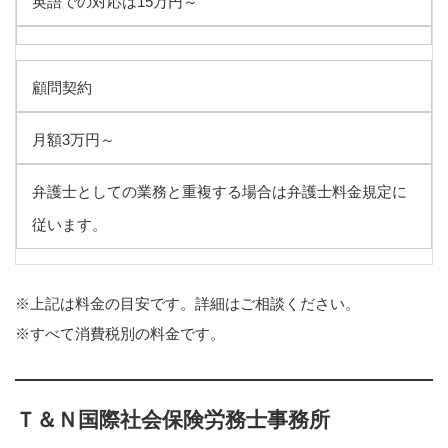
英語での対応は15万円～
顧問契約
月額3万円～
弁護士としての業務と重複する場合は弁護士料金規定に
従います。
※上記は料金の目安です。詳細はご相談ください。
※すべて消費税別の料金です。
Ｔ＆Ｎ国際社会保険労務士事務所