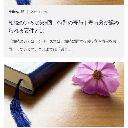
|
法律のお話
2021.12.16
相続のいろは第6回 特別の寄与｜寄与分が認め
られる要件とは
「相続のいろは」シリーズでは、相続に関するお役立ち情報をお
届けしています。これまでは「遺言…