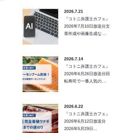
2026.7.21
『コトニ弁護士カフェ』
2026年7月10日放送分文
章作成や画像生成な…
2026.7.14
『コトニ弁護士カフェ』
2026年6月26日放送分回
転寿司で一番人気の…
2026.6.22
『コトニ弁護士カフェ』
2026年6月12日放送分
2026年5月29日…