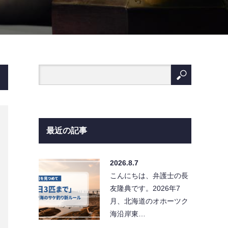
最近の記事
2026.8.7
こんにちは、弁護士の長
友隆典です。2026年7
月、北海道のオホーツク
海沿岸東…