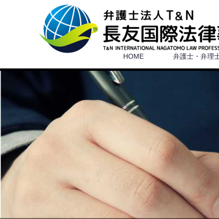
HOME
弁護士・弁理