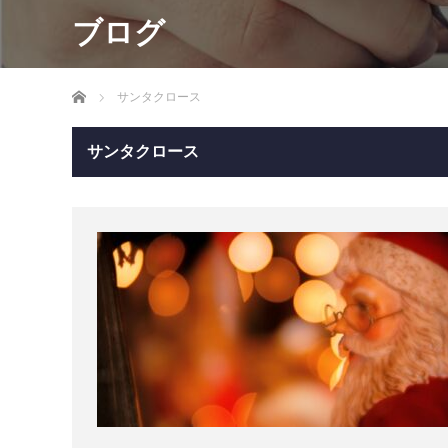
ブログ
ホーム
サンタクロース
サンタクロース