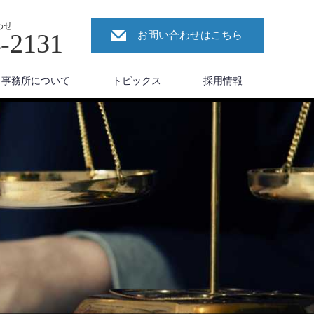
わせ
4-2131
お問い合わせはこちら
事務所について
トピックス
採用情報