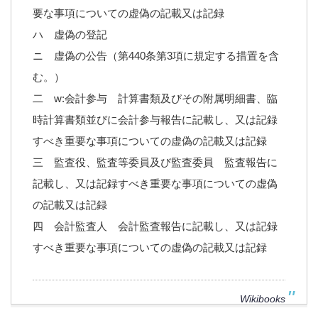
要な事項についての虚偽の記載又は記録
ハ 虚偽の登記
ニ 虚偽の公告（第440条第3項に規定する措置を含
む。）
二 w:会計参与 計算書類及びその附属明細書、臨
時計算書類並びに会計参与報告に記載し、又は記録
すべき重要な事項についての虚偽の記載又は記録
三 監査役、監査等委員及び監査委員 監査報告に
記載し、又は記録すべき重要な事項についての虚偽
の記載又は記録
四 会計監査人 会計監査報告に記載し、又は記録
すべき重要な事項についての虚偽の記載又は記録
Wikibooks