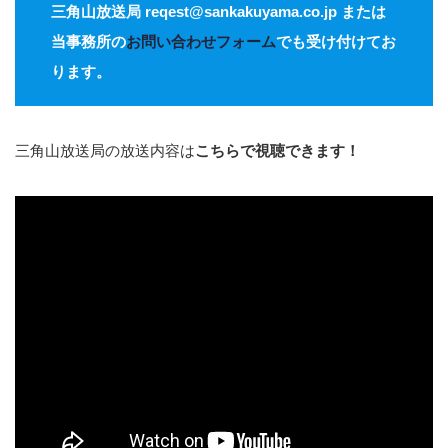
三角山放送局 reqest@sankakuyama.co.jp または
当事務所の
お問い合わせフォーム
でも受け付けてお
ります。
三角山放送局の放送内容は
こちらで視聴できます！