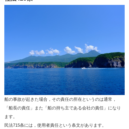
船の事故が起きた場合，その責任の所在というのは通常，
「船長の責任」また「船の持ち主である会社の責任」になり
ます。
民法715条には，使用者責任という条文があります。