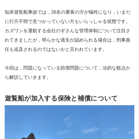
知床遊覧船事故では，26名の乗客の方が犠牲になり，いまだ
に行方不明で見つかっていない方もいらっしゃる状態です。
カズワンを運航する会社のずさんな管理体制について注目さ
れてきましたが，明らかな過失が認められる場合は，刑事責
任も追及されるのではないかと言われています。
今回は，問題になっている賠償問題について，法的な観点か
ら解説していきます。
遊覧船が加入する保険と補償について