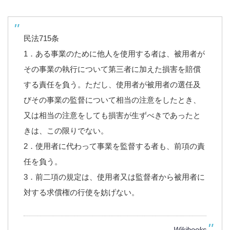
民法715条
1．ある事業のために他人を使用する者は、被用者が
その事業の執行について第三者に加えた損害を賠償
する責任を負う。ただし、使用者が被用者の選任及
びその事業の監督について相当の注意をしたとき、
又は相当の注意をしても損害が生ずべきであったと
きは、この限りでない。
2．使用者に代わって事業を監督する者も、前項の責
任を負う。
3．前二項の規定は、使用者又は監督者から被用者に
対する求償権の行使を妨げない。
Wikibooks