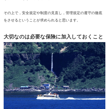
その上で，安全規定や制度の見直し，管理規定の遵守の徹底
をさせるということが求められると思います。
大切なのは必要な保険に加入しておくこと