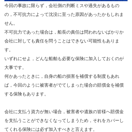
今回の事故に限らず，会社側の判断ミスや過失があるもの
の，不可抗力によって沈没に至った原因があったかもしれま
せん。
不可抗力であった場合は，船長の責任は問われないばかりか
会社に対しても責任を問うことはできない可能性もありま
す。
いずれにせよ，どんな船舶も必要な保険に加入しておくのが
大事です。
何かあったときに，自身の船の損害を補償する制度もあれ
ば，今回のように被害者がでてしまった場合の賠償金を補償
する保険もあります。
会社に支払う資力が無い場合，被害者や遺族の皆様へ賠償金
を支払うことができなくなってしまうため，それをカバーし
てくれる保険には必ず加入すべきと言えます。