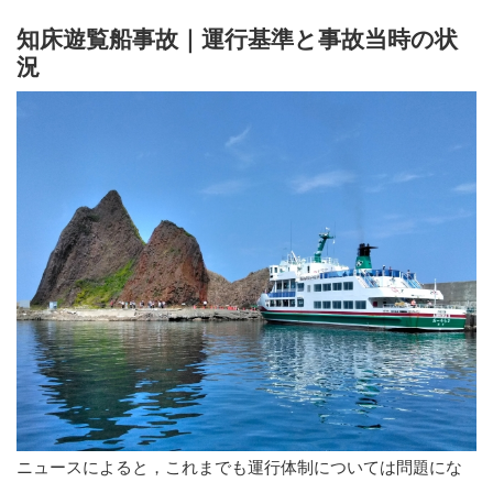
知床遊覧船事故｜運行基準と事故当時の状
況
ニュースによると，これまでも運行体制については問題にな