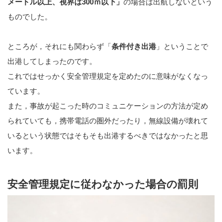
メートル以上、視界は300ｍ以下」
の場合は出航しないという
ものでした。
ところが，それにも関わらず「
条件付き出港
」ということで
出港してしまったのです。
これではせっかく安全管理規定を定めたのに意味がなくなっ
ています。
また，事故が起こった時のコミュニケーションの方法が定め
られていても，携帯電話の圏外だったり，無線設備が壊れて
いるという状態ではそもそも出港するべきではなかったと思
います。
安全管理規定に従わなかった場合の罰則