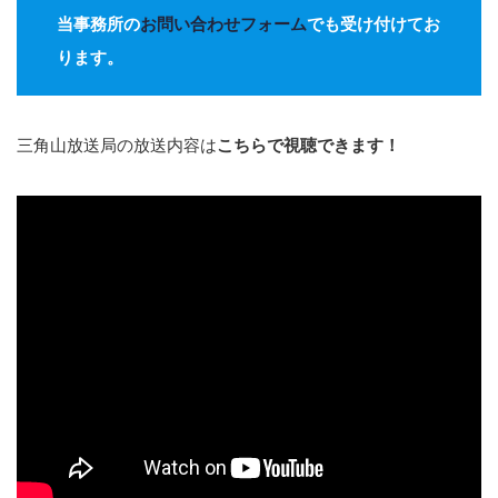
当事務所の
お問い合わせフォーム
でも受け付けてお
ります。
三角山放送局の放送内容は
こちらで視聴できます！