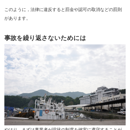
このように，法律に違反すると罰金や認可の取消などの罰則
があります。
事故を繰り返さないためには
やはり，まずは事業者が現状の制度を確実に遵守することが