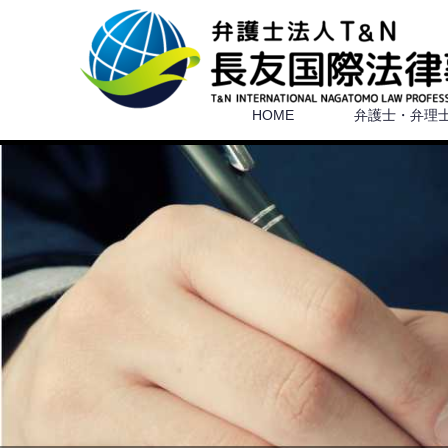
HOME
弁護士・弁理