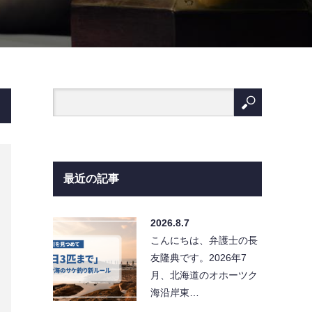
最近の記事
2026.8.7
こんにちは、弁護士の長
友隆典です。2026年7
月、北海道のオホーツク
海沿岸東…