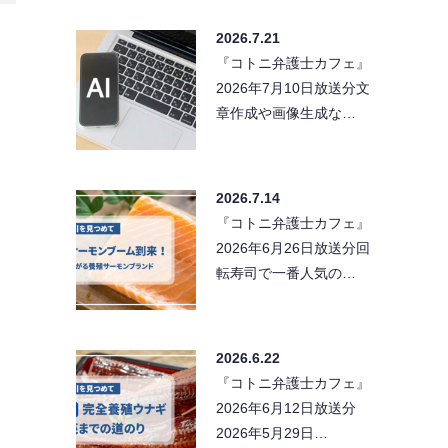
2026.7.21
『コトニ弁護士カフェ』
2026年7月10日放送分文
章作成や画像生成な…
2026.7.14
『コトニ弁護士カフェ』
2026年6月26日放送分回
転寿司で一番人気の…
2026.6.22
『コトニ弁護士カフェ』
2026年6月12日放送分
2026年5月29日…