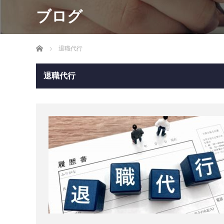
ブログ
ホーム
退職代行
退職代行