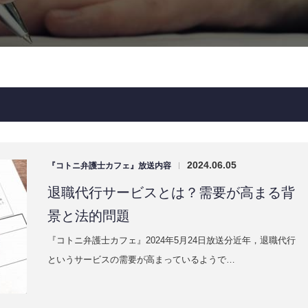
2024.06.05
『コトニ弁護士カフェ』放送内容
|
退職代行サービスとは？需要が高まる背
景と法的問題
『コトニ弁護士カフェ』2024年5月24日放送分近年，退職代行
というサービスの需要が高まっているようで…