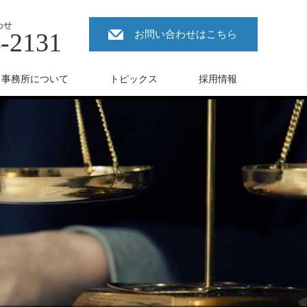
わせ
4-2131
お問い合わせはこちら
事務所について
トピックス
採用情報