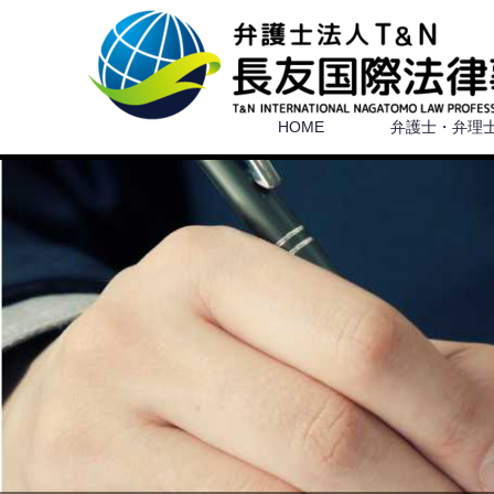
HOME
弁護士・弁理