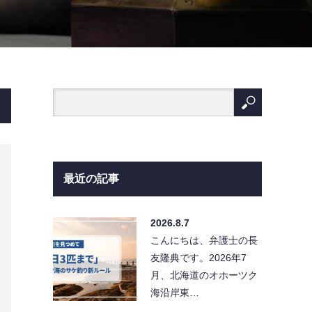
最近の記事
2026.8.7
こんにちは、弁護士の長
友隆典です。2026年7
月、北海道のオホーツク
海沿岸東…