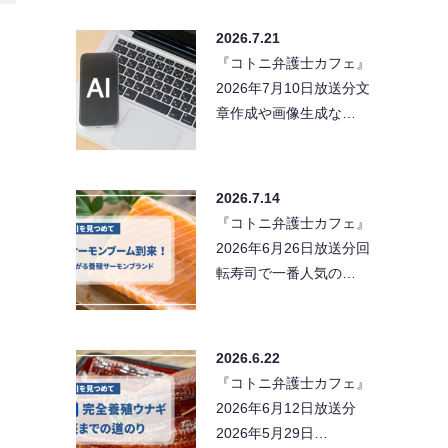
2026.7.21
『コトニ弁護士カフェ』
2026年7月10日放送分文
章作成や画像生成な…
2026.7.14
『コトニ弁護士カフェ』
2026年6月26日放送分回
転寿司で一番人気の…
2026.6.22
『コトニ弁護士カフェ』
2026年6月12日放送分
2026年5月29日…