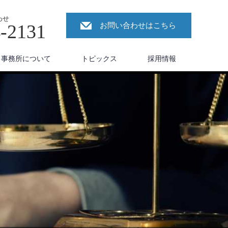
わせ
4-2131
お問い合わせはこちら
事務所について
トピックス
採用情報