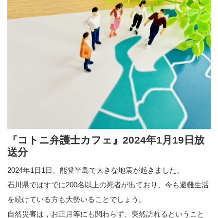
『コトニ弁護士カフェ』2024年1月19日放
送分
2024年1日1日、能登半島で大きな地震が起きました。
石川県ではすでに200名以上の死者が出ており、今も避難生活
を続けている方も大勢いることでしょう。
自然災害は，お正月等にも関わらず、突然訪れるということ