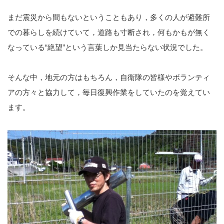
まだ震災から間もないということもあり，多くの人が避難所
での暮らしを続けていて，道路も寸断され，何もかもが無く
なっている“絶望”という言葉しか見当たらない状況でした。
そんな中，地元の方はもちろん，自衛隊の皆様やボランティ
アの方々と協力して，毎日復興作業をしていたのを覚えてい
ます。