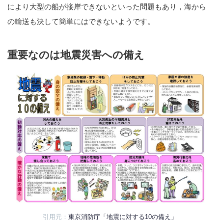
により大型の船が接岸できないといった問題もあり，海から
の輸送も決して簡単にはできないようです。
重要なのは地震災害への備え
引用元：
東京消防庁「地震に対する10の備え」