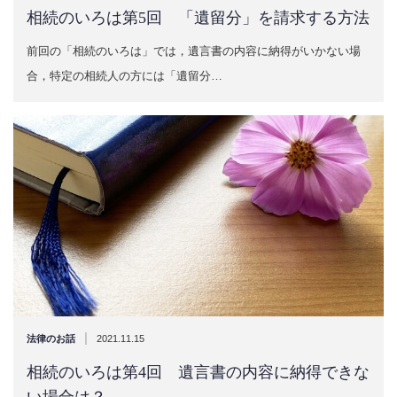
相続のいろは第5回 「遺留分」を請求する方法
前回の「相続のいろは」では，遺言書の内容に納得がいかない場
合，特定の相続人の方には「遺留分…
|
法律のお話
2021.11.15
相続のいろは第4回 遺言書の内容に納得できな
い場合は？