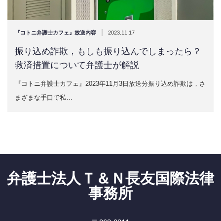
|
『コトニ弁護士カフェ』放送内容
2023.11.17
振り込め詐欺，もしも振り込んでしまったら？
救済措置について弁護士が解説
『コトニ弁護士カフェ』2023年11月3日放送分振り込め詐欺は，さ
まざまな手口で私…
弁護士法人Ｔ＆Ｎ長友国際法律
事務所