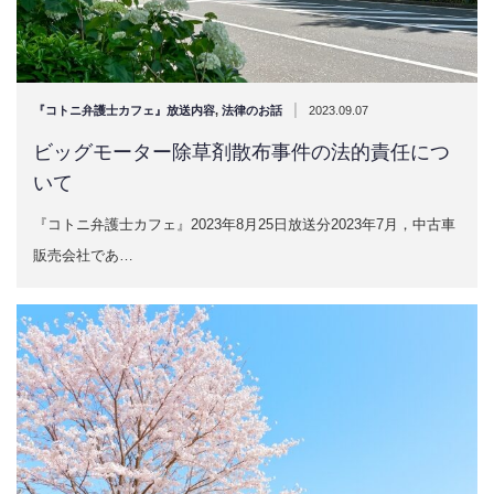
|
『コトニ弁護士カフェ』放送内容
,
法律のお話
2023.09.07
ビッグモーター除草剤散布事件の法的責任につ
いて
『コトニ弁護士カフェ』2023年8月25日放送分2023年7月，中古車
販売会社であ…