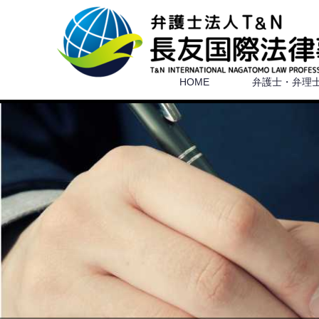
HOME
弁護士・弁理