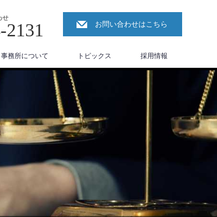
わせ
4-2131
お問い合わせはこちら
事務所について
トピックス
採用情報