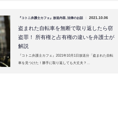
2021.10.06
『コトニ弁護士カフェ』放送内容
,
法律のお話
|
盗まれた自転車を無断で取り返したら窃
盗罪！ 所有権と占有権の違いを弁護士が
解説
『コトニ弁護士カフェ』2021年10月1日放送分「盗まれた自転
車を見つけた！勝手に取り返しても大丈夫？…