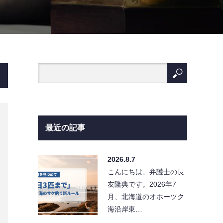
最近の記事
2026.8.7
こんにちは、弁護士の長
友隆典です。2026年7
月、北海道のオホーツク
海沿岸東…