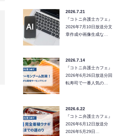
2026.7.21
『コトニ弁護士カフェ』
2026年7月10日放送分文
章作成や画像生成な…
2026.7.14
『コトニ弁護士カフェ』
2026年6月26日放送分回
転寿司で一番人気の…
2026.6.22
『コトニ弁護士カフェ』
2026年6月12日放送分
2026年5月29日…