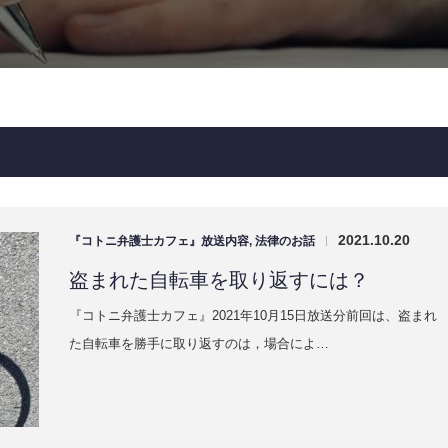
2021.10.20
『コトニ弁護士カフェ』放送内容
,
法律のお話
|
盗まれた自転車を取り返すには？
『コトニ弁護士カフェ』2021年10月15日放送分前回は、盗まれ
た自転車を勝手に取り返すのは，場合によ…