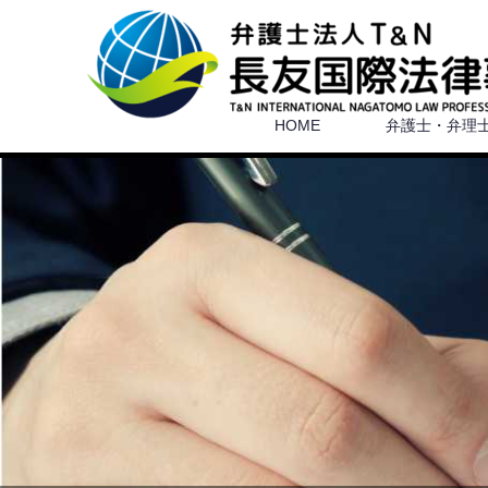
HOME
弁護士・弁理