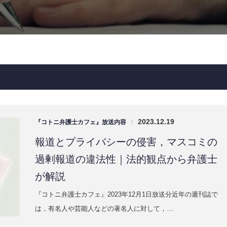
2023.12.19
『コトニ弁護士カフェ』放送内容
|
報道とプライバシーの侵害，マスコミの
過剰報道の違法性｜法的観点から弁護士
が解説
『コトニ弁護士カフェ』2023年12月1日放送分近年の週刊誌で
は，有名人や芸能人などの著名人に対して，…