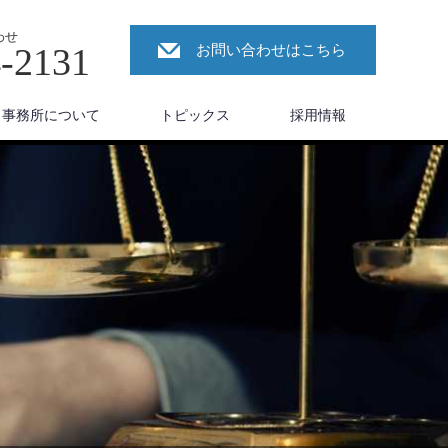
わせ
4-2131
お問い合わせはこちら
事務所について
トピックス
採用情報