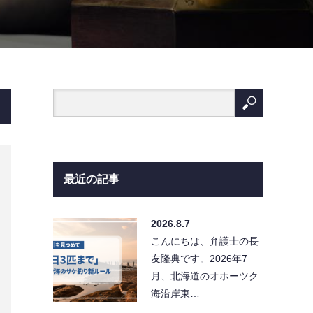
最近の記事
2026.8.7
こんにちは、弁護士の長
友隆典です。2026年7
月、北海道のオホーツク
海沿岸東…