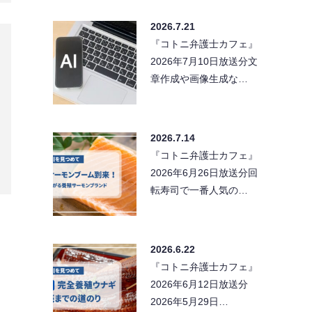
2026.7.21
『コトニ弁護士カフェ』
2026年7月10日放送分文
章作成や画像生成な…
2026.7.14
『コトニ弁護士カフェ』
2026年6月26日放送分回
転寿司で一番人気の…
2026.6.22
『コトニ弁護士カフェ』
2026年6月12日放送分
2026年5月29日…