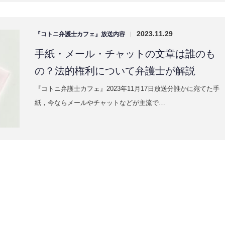
2023.11.29
『コトニ弁護士カフェ』放送内容
|
手紙・メール・チャットの文章は誰のも
の？法的権利について弁護士が解説
『コトニ弁護士カフェ』2023年11月17日放送分誰かに宛てた手
紙，今ならメールやチャットなどが主流で…