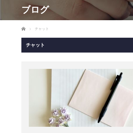
ブログ
ホーム
チャット
チャット