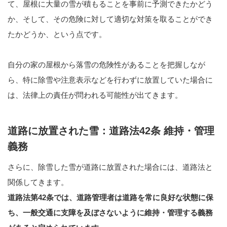
て、屋根に大量の雪が積もることを事前に予測できたかどう
か、そして、その危険に対して適切な対策を取ることができ
たかどうか、という点です。
自分の家の屋根から落雪の危険性があることを把握しなが
ら、特に除雪や注意表示などを行わずに放置していた場合に
は、法律上の責任が問われる可能性が出てきます。
道路に放置された雪：道路法42条 維持・管理
義務
さらに、除雪した雪が道路に放置された場合には、道路法と
関係してきます。
道路法第42条では、道路管理者は道路を常に良好な状態に保
ち、一般交通に支障を及ぼさないように維持・管理する義務