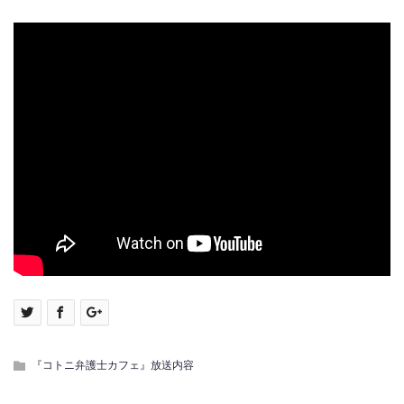
『コトニ弁護士カフェ』放送内容