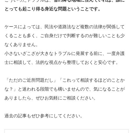
とっても起こり得る身近な問題ということです。
ケースによっては、民法や道路法など複数の法律が関係して
くることも多く、ご自身だけで判断するのが難しいことも少
なくありません。
小さないざこざが大きなトラブルに発展する前に、一度弁護
士に相談して、法的な視点から整理しておくと安心です。
「ただのご近所問題だし」「これって相談するほどのことか
な？」と迷われる段階でも構いませんので、気になることが
ありましたら、ぜひお気軽にご相談ください。
過去の記事もぜひ参考にしてください。