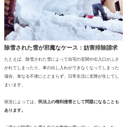
除雪された雪が邪魔なケース：妨害排除請求
たとえば、除雪された雪によって自宅の玄関や出入口がふさ
がれてしまったり、車の出し入れができなくなってしまった
場合、単なる不便にとどまらず、日常生活に支障が生じてし
まいます。
状況によっては、
民法上の権利侵害として問題になることも
あります。