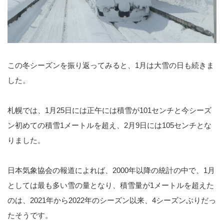
この冬シーズンを振り返ってみると、1月は大雪の日も続きま
した。
札幌では、1月25日には正午には積雪が101センチと今シーズ
ン初めての積雪1メートルを超え、2月9日には105センチとな
りました。
日本気象協会の報道によれば、2000年以降の統計の中で、1月
としては最も多い雪の量となり、積雪量が1メートルを超えた
のは、2021年から2022年のシーズン以来、4シーズンぶりだっ
たそうです。