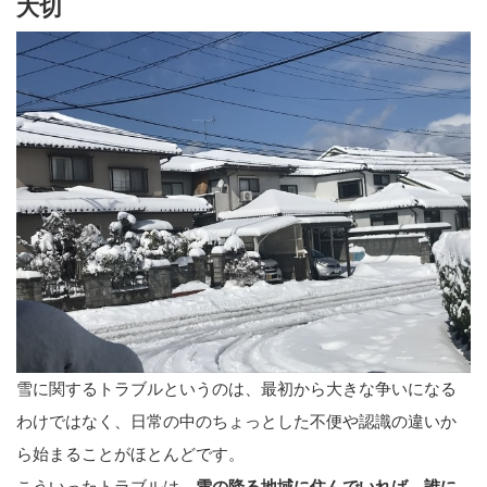
大切
雪に関するトラブルというのは、最初から大きな争いになる
わけではなく、日常の中のちょっとした不便や認識の違いか
ら始まることがほとんどです。
こういったトラブルは、
雪の降る地域に住んでいれば、誰に