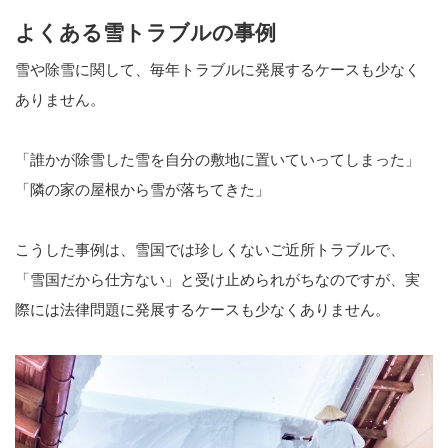
よくある雪トラブルの事例
雪や除雪に関して、毎年トラブルに発展するケースも少なく
ありません。
「誰かが除雪した雪を自分の敷地に置いていってしまった」
「隣の家の屋根から雪が落ちてきた」
こうした事例は、雪国では珍しくないご近所トラブルで、
「雪国だから仕方ない」と受け止められがちなのですが、実
際には法律問題に発展するケースも少なくありません。