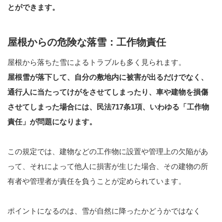
とができます。
屋根からの危険な落雪：工作物責任
屋根から落ちた雪によるトラブルも多く見られます。
屋根雪が落下して、自分の敷地内に被害が出るだけでなく、
通行人に当たってけがをさせてしまったり、車や建物を損傷
させてしまった場合には、民法717条1項、いわゆる「工作物
責任」が問題になります。
この規定では、建物などの工作物に設置や管理上の欠陥があ
って、それによって他人に損害が生じた場合、その建物の所
有者や管理者が責任を負うことが定められています。
ポイントになるのは、雪が自然に降ったかどうかではなく