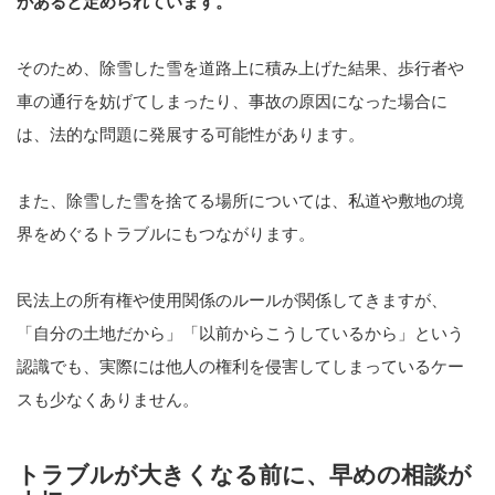
があると定められています。
そのため、除雪した雪を道路上に積み上げた結果、歩行者や
車の通行を妨げてしまったり、事故の原因になった場合に
は、法的な問題に発展する可能性があります。
また、除雪した雪を捨てる場所については、私道や敷地の境
界をめぐるトラブルにもつながります。
民法上の所有権や使用関係のルールが関係してきますが、
「自分の土地だから」「以前からこうしているから」という
認識でも、実際には他人の権利を侵害してしまっているケー
スも少なくありません。
トラブルが大きくなる前に、早めの相談が