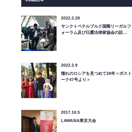
2022.2.28
サンクトペテルブルク国際リーガルフ
ォーラム及び日露法律家協会の設…
2022.2.9
憧れのロシアを見つめて28年＜ボスト
ーク47号より＞
2017.10.5
LAWASIA東京大会