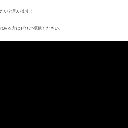
たいと思います！
味のある方はぜひご視聴ください。