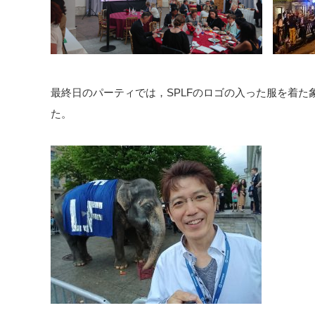
最終日のパーティでは，SPLFのロゴの入った服を着
た。