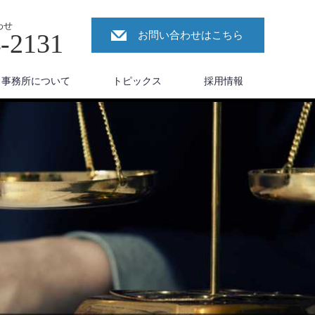
わせ
4-2131
お問い合わせはこちら
事務所について
トピックス
採用情報