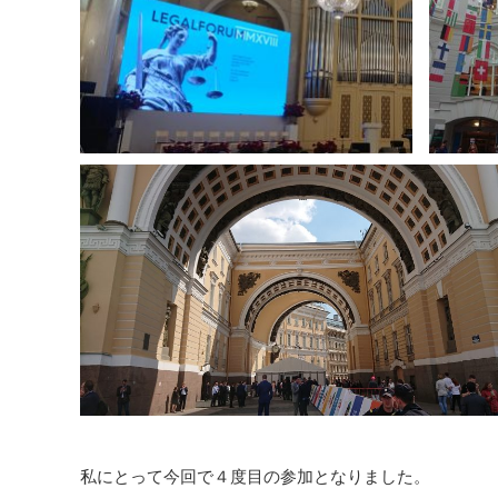
私にとって今回で４度目の参加となりました。