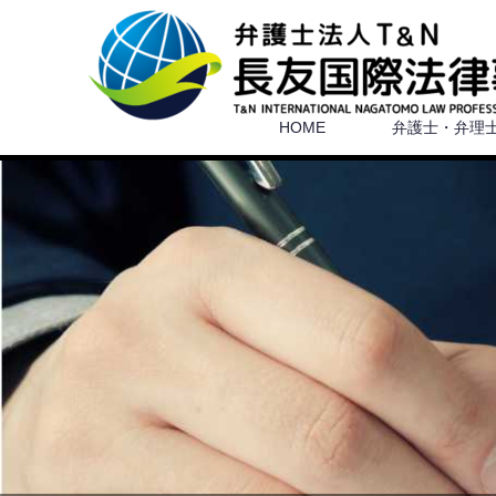
HOME
弁護士・弁理