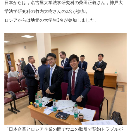
日本からは，名古屋大学法学研究科の柴田正義さん，神戸大
学法学研究科の竹内大樹さんの2名が参加。
ロシアからは地元の大学生3名が参加しました。
「日本企業とロシア企業の間でウニの取引で契約トラブルが