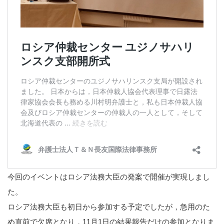
今回のイベントはロシア法務大臣の発案で開催が実現しまし
た。
ロシア法務大臣も初日から参加する予定でしたが，急用のた
め直前で欠席となり，11月1日の結果報告だけの参加となりま