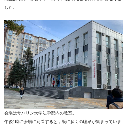
した。
会場はサハリン大学法学部内の教室。
午後1時に会場に到着すると，既に多くの聴衆が集まっていま