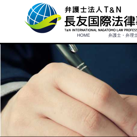
HOME
弁護士・弁理