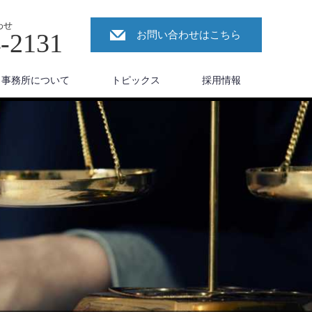
わせ
4-2131
お問い合わせはこちら
事務所について
トピックス
採用情報