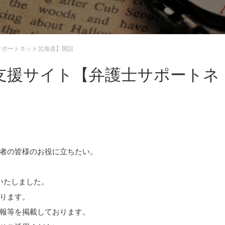
サポートネット北海道】開設
支援サイト【弁護士サポートネ
者の皆様のお役に立ちたい。
いたしました。
ります。
報等を掲載しております。