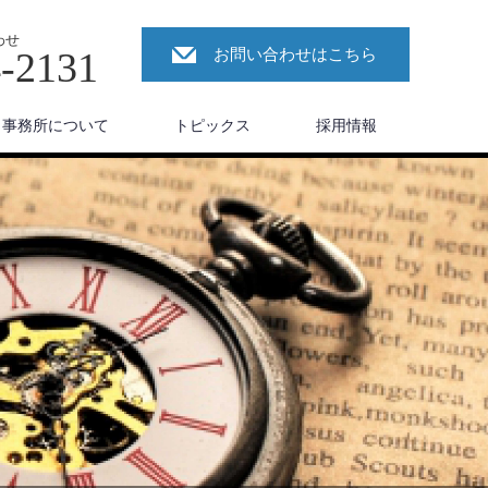
わせ
4-2131
お問い合わせはこちら
事務所について
トピックス
採用情報