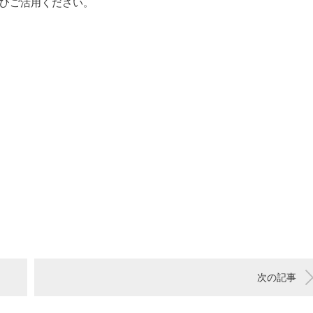
ひご活用ください。
次の記事