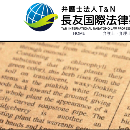
HOME
弁護士・弁理