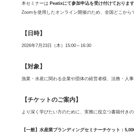
本セミナーは
Peatixにて参加申込を受け付けておりま
Zoomを使用したオンライン開催のため、全国どこから
【日時】
2026年7月23日（木）15:00～16:30
【対象】
漁業・水産に関わる企業や団体の経営者様、法務・人事
【チケットのご案内】
より深く学びたい方のために、実務に役立つ書籍付きの
【一般】水産業ブランディングセミナーチケット：5,00