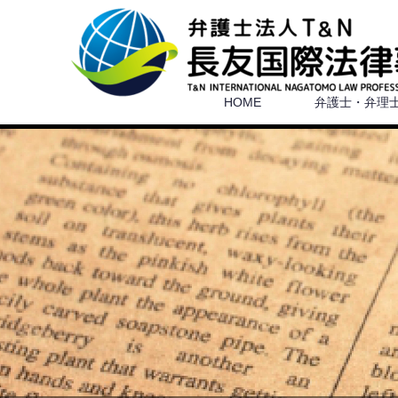
HOME
弁護士・弁理