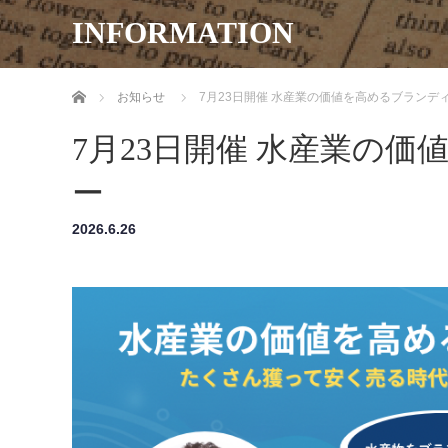
INFORMATION
ホーム
お知らせ
7月23日開催 水産業の価値を高めるブランデ
7月23日開催 水産業の
ー
2026.6.26