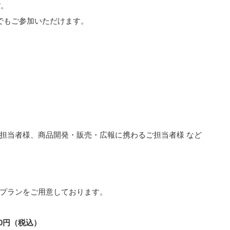
す
。
でもご参加いただけます。
担当者様、商品開発・販売・広報に携わるご担当者様 など
プランをご用意しております。
0円（税込）