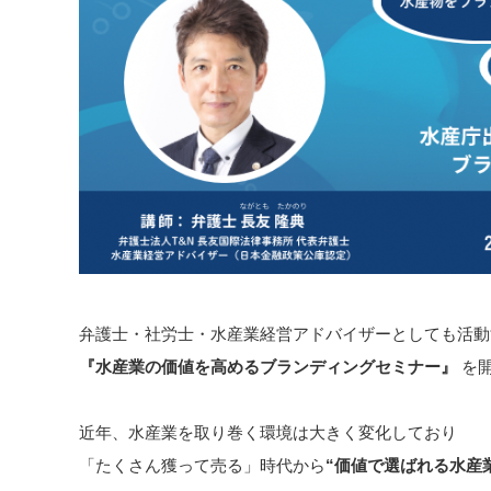
弁護士・社労士・水産業経営アドバイザーとしても活動
『水産業の価値を高めるブランディングセミナー』
を開
近年、水産業を取り巻く環境は大きく変化しており
「たくさん獲って売る」時代から
“価値で選ばれる水産