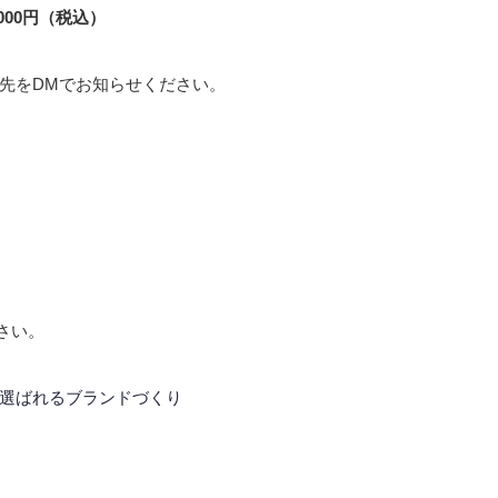
00円（税込）
先をDMでお知らせください。
さい。
選ばれるブランドづくり