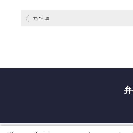
前の記事
弁