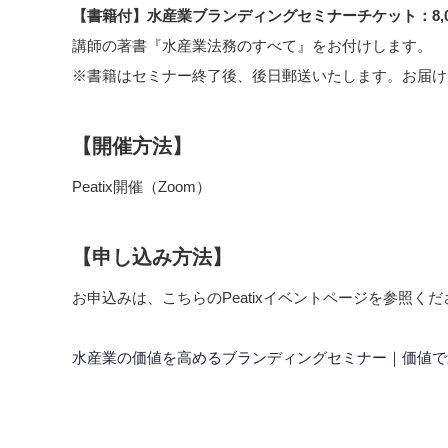
【書籍付】水産業ブランディングセミナーチケット：8,0
講師の著書『水産業法務のすべて』をお付けします。
※書籍はセミナー終了後、後日郵送いたします。お届け
【開催方法】
Peatix開催（Zoom）
【申し込み方法】
お申込みは、こちらのPeatixイベントページを参照くだ
水産業の価値を高めるブランディングセミナー｜価値で