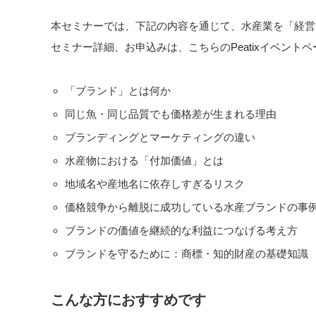
本セミナーでは、下記の内容を通じて、水産業を「経営
セミナー詳細、お申込みは、こちらの
Peatixイベント
「ブランド」とは何か
同じ魚・同じ品質でも価格差が生まれる理由
ブランディングとマーケティングの違い
水産物における「付加価値」とは
地域名や産地名に依存しすぎるリスク
価格競争から離脱に成功している水産ブランドの事
ブランドの価値を継続的な利益につなげる考え方
ブランドを守るために：商標・知的財産の基礎知識
こんな方におすすめです