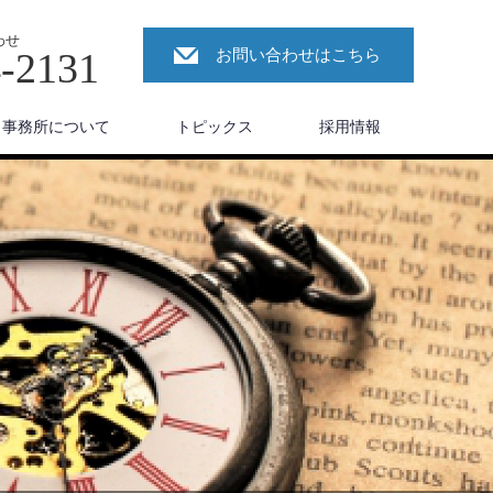
わせ
4-2131
お問い合わせはこちら
事務所について
トピックス
採用情報