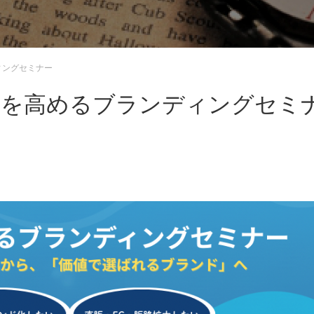
ィングセミナー
価値を高めるブランディングセミ