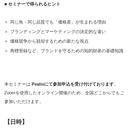
■ セミナーで得られるヒント
同じ魚・同じ品質でも「価格差」が生まれる理由
ブランディングとマーケティングの決定的な違い
価格競争から脱却するための新たな視点
商標登録など、ブランドを守るための知的財産の基礎知識
本セミナーは
Peatixにて参加申込を受け付けております
。
Zoomを使用したオンライン開催のため、全国どこからでもご
参加いただけます。
【日時】