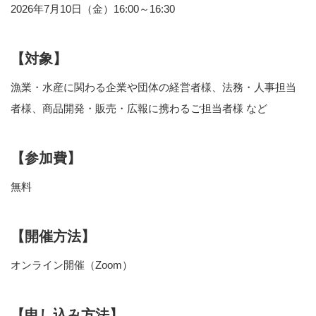
2026年7月10日（金）16:00～16:30
【対象】
漁業・水産に関わる企業や団体の経営者様、法務・人事担当
者様、商品開発・販売・広報に携わるご担当者様 など
【参加費】
無料
【開催方法】
オンライン開催（Zoom）
【申し込み方法】