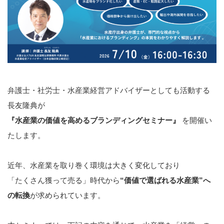
弁護士・社労士・水産業経営アドバイザーとしても活動する
長友隆典が
『水産業の価値を高めるブランディングセミナー』
を開催い
たします。
近年、水産業を取り巻く環境は大きく変化しており
「たくさん獲って売る」時代から
“価値で選ばれる水産業”へ
の転換
が求められています。