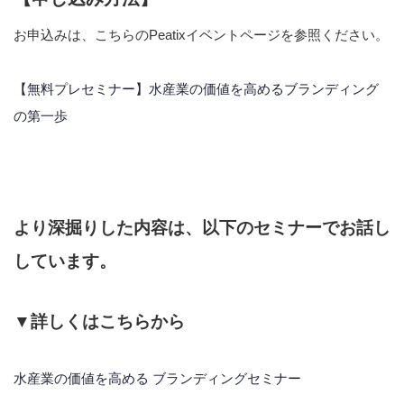
お申込みは、こちらのPeatixイベントページを参照ください。
【無料プレセミナー】水産業の価値を高めるブランディング
の第一歩
より深掘りした内容は、以下のセミナーでお話し
しています。
▼詳しくはこちらから
水産業の価値を高める ブランディングセミナー