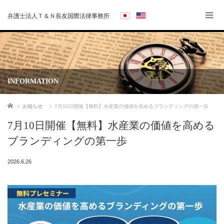
弁護士法人Ｔ＆Ｎ長友国際法律事務所
INFORMATION
ホーム
お知らせ
7月10日開催【無料】水産業の価値を高めるブランディングの第一歩
7月10日開催【無料】水産業の価値を高める
ブランディングの第一歩
2026.6.26