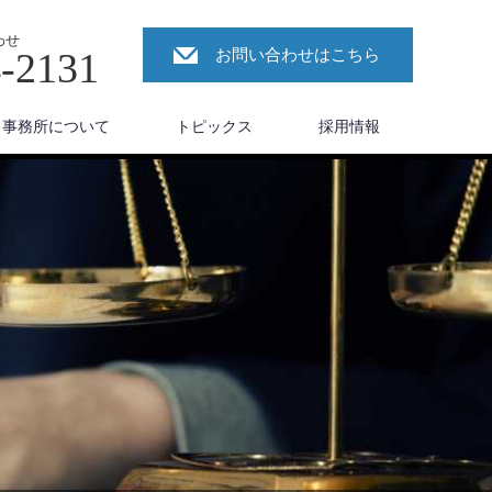
わせ
4-2131
お問い合わせはこちら
事務所について
トピックス
採用情報