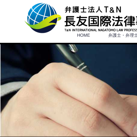
HOME
弁護士・弁理