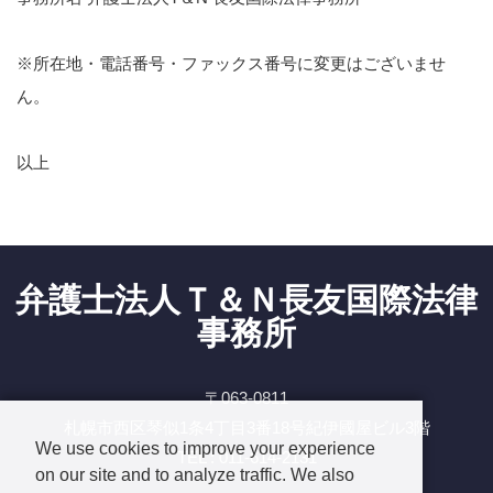
※所在地・電話番号・ファックス番号に変更はございませ
ん。
以上
弁護士法人Ｔ＆Ｎ長友国際法律
事務所
〒063-0811
札幌市西区琴似1条4丁目3番18号紀伊國屋ビル3階
We use cookies to improve your experience
TEL : 011-614-2131
on our site and to analyze traffic. We also