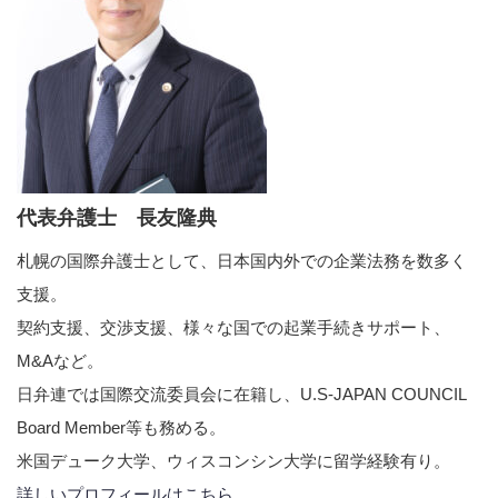
代表弁護士 長友隆典
札幌の国際弁護士として、日本国内外での企業法務を数多く
支援。
契約支援、交渉支援、様々な国での起業手続きサポート、
M&Aなど。
日弁連では国際交流委員会に在籍し、U.S-JAPAN COUNCIL
Board Member等も務める。
米国デューク大学、ウィスコンシン大学に留学経験有り。
詳しいプロフィールはこちら