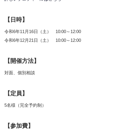
【日時】
令和6年11月16日（土） 10:00～12:00
令和6年12月21日（土） 10:00～12:00
【開催方法】
対面、個別相談
【定員】
5名様（完全予約制）
【参加費】