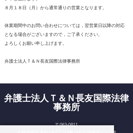
８月１８日（月）から通常通りの営業となります。
休業期間中のお問い合わせについては，翌営業日以降の対応
となる場合がございますので，ご了承ください。
よろしくお願い申し上げます。
弁護士法人Ｔ＆Ｎ長友国際法律事務所
弁護士法人Ｔ＆Ｎ長友国際法律
事務所
〒063-0811
札幌市西区琴似1条4丁目3番18号紀伊國屋ビル3階