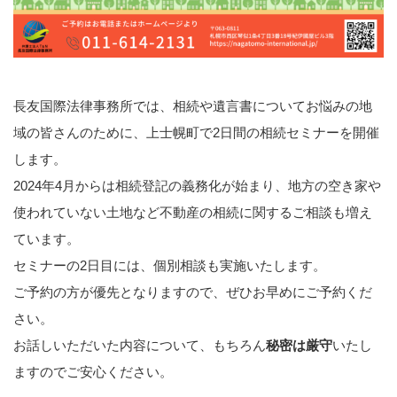
長友国際法律事務所では、相続や遺言書についてお悩みの地
域の皆さんのために、上士幌町で2日間の相続セミナーを開催
します。
2024年4月からは相続登記の義務化が始まり、地方の空き家や
使われていない土地など不動産の相続に関するご相談も増え
ています。
セミナーの2日目には、個別相談も実施いたします。
ご予約の方が優先となりますので、ぜひお早めにご予約くだ
さい。
お話しいただいた内容について、もちろん
秘密は厳守
いたし
ますのでご安心ください。