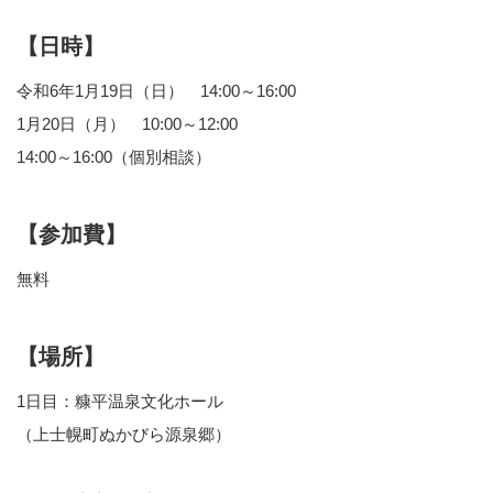
【日時】
令和6年1月19日（日） 14:00～16:00
1月20日（月） 10:00～12:00
14:00～16:00（個別相談）
【参加費】
無料
【場所】
1日目：糠平温泉文化ホール
（上士幌町ぬかびら源泉郷）