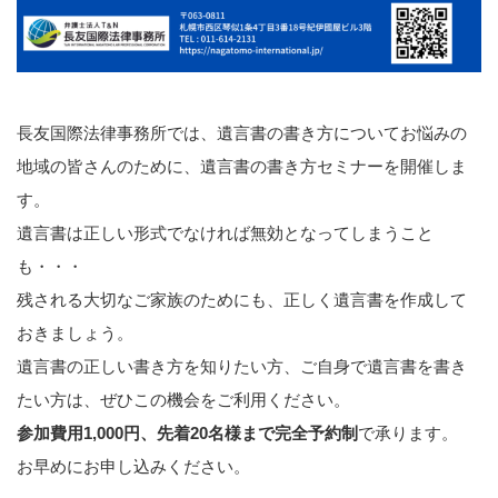
長友国際法律事務所では、遺言書の書き方についてお悩みの
地域の皆さんのために、遺言書の書き方セミナーを開催しま
す。
遺言書は正しい形式でなければ無効となってしまうこと
も・・・
残される大切なご家族のためにも、正しく遺言書を作成して
おきましょう。
遺言書の正しい書き方を知りたい方、ご自身で遺言書を書き
たい方は、ぜひこの機会をご利用ください。
参加費用1,000円、先着20名様まで完全予約制
で承ります。
お早めにお申し込みください。