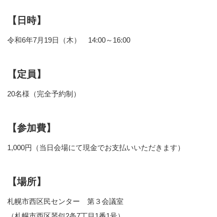
【日時】
令和6年7月19日（木） 14:00～16:00
【定員】
20名様（完全予約制）
【参加費】
1,000円（当日会場にて現金でお支払いいただきます）
【場所】
札幌市西区民センター 第３会議室
（札幌市西区琴似2条7丁目1番1号）