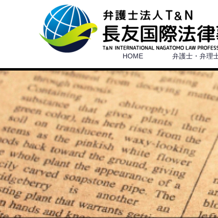
HOME
弁護士・弁理