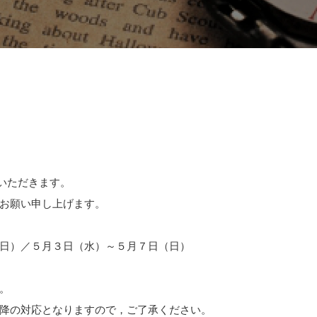
いただきます。
お願い申し上げます。
日）／５月３日（水）～５月７日（日）
。
降の対応となりますので，ご了承ください。