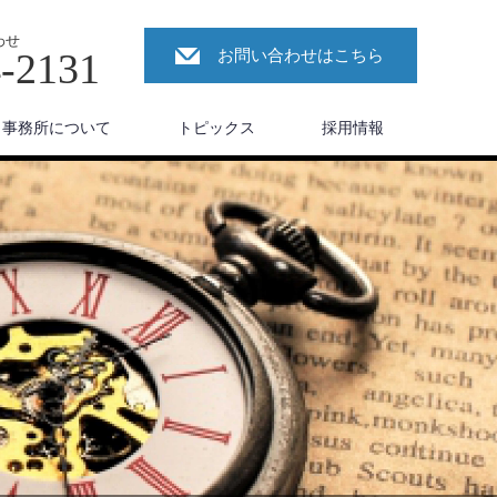
わせ
4-2131
お問い合わせはこちら
事務所について
トピックス
採用情報