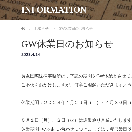
INFORMATION
ホーム
お知らせ
GW休業日のお知らせ
GW休業日のお知らせ
2023.4.14
長友国際法律事務所は，下記の期間をGW休業とさせて
ご不便をおかけしますが、何卒ご理解いただきますよう
休業期間：２０２３年４月２９日（土）～４月３０日（
５月１日（月）、２日（火）は通常通り営業いたします
休業期間中のお問い合わせにつきましては，翌営業日以