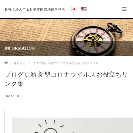
弁護士法人Ｔ＆Ｎ長友国際法律事務所
INFORMATION
ホーム
お知らせ
ブログ更新 新型コロナウイルスお役立ちリンク集
ブログ更新 新型コロナウイルスお役立ちリ
ンク集
2020.3.18