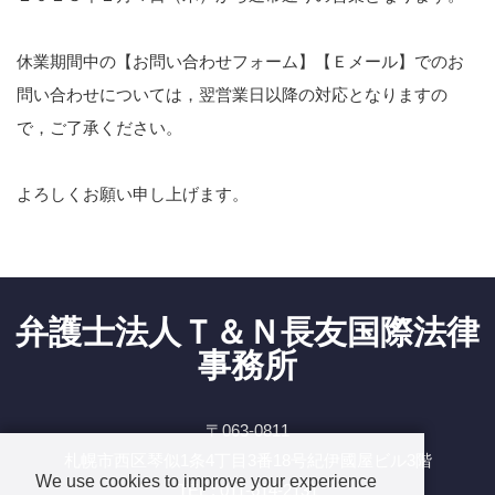
休業期間中の【お問い合わせフォーム】【Ｅメール】でのお
問い合わせについては，翌営業日以降の対応となりますの
で，ご了承ください。
よろしくお願い申し上げます。
弁護士法人Ｔ＆Ｎ長友国際法律
事務所
〒063-0811
札幌市西区琴似1条4丁目3番18号紀伊國屋ビル3階
We use cookies to improve your experience
TEL : 011-614-2131