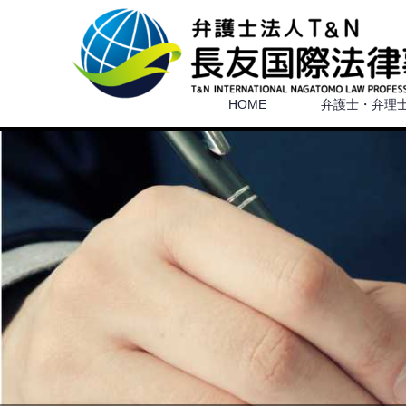
HOME
弁護士・弁理