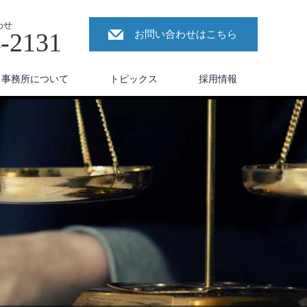
わせ
4-2131
お問い合わせはこちら
事務所について
トピックス
採用情報