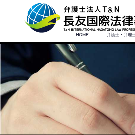
HOME
弁護士・弁理