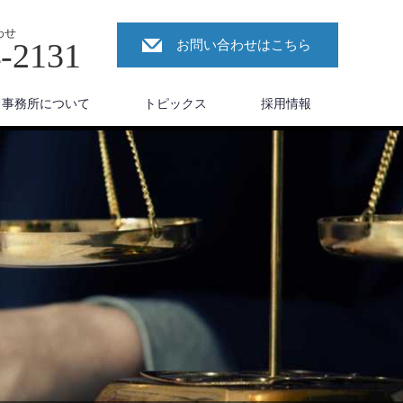
わせ
4-2131
お問い合わせはこちら
事務所について
トピックス
採用情報