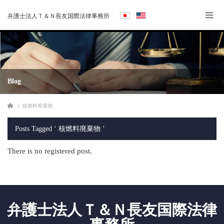
弁護士法人Ｔ＆Ｎ長友国際法律事務所
Blog
Home
核燃料廃棄物
Posts Tagged ‘ 核燃料廃棄物 ’
There is no registered post.
弁護士法人Ｔ＆Ｎ長友国際法律