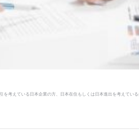
引を考えている日本企業の方、日本在住もしくは日本進出を考えている